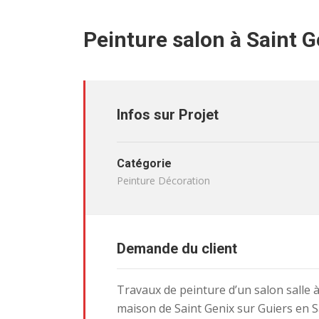
Peinture salon à Saint G
Infos sur Projet
Catégorie
Peinture Décoration
Demande du client
Travaux de peinture d’un salon salle
maison de Saint Genix sur Guiers en 