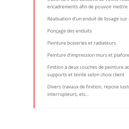
encadrements afin de pouvoir mettre e
Réalisation d’un enduit de lissage sur
Ponçage des enduits
Peinture boiseries et radiateurs
Peinture d’impression murs et plafon
Finition à deux couches de peinture a
supports et teinte selon choix client
Divers travaux de finition, repose lust
interrupteurs, etc…