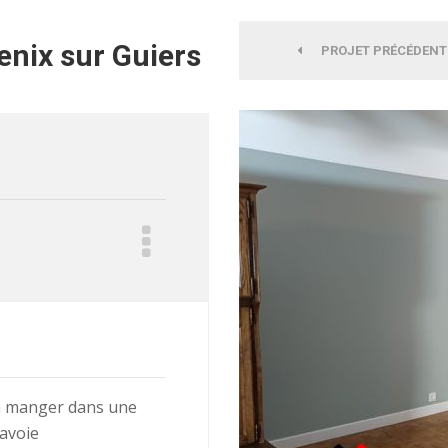
enix sur Guiers
PROJET PRÉCÉDENT
 à manger dans une
Savoie