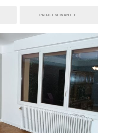
PROJET SUIVANT